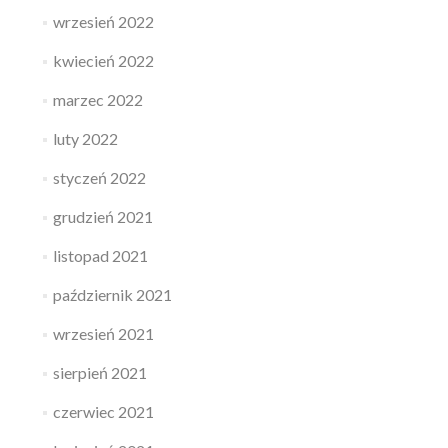
wrzesień 2022
kwiecień 2022
marzec 2022
luty 2022
styczeń 2022
grudzień 2021
listopad 2021
październik 2021
wrzesień 2021
sierpień 2021
czerwiec 2021