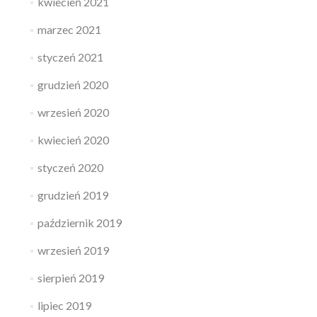
kwiecień 2021
marzec 2021
styczeń 2021
grudzień 2020
wrzesień 2020
kwiecień 2020
styczeń 2020
grudzień 2019
październik 2019
wrzesień 2019
sierpień 2019
lipiec 2019