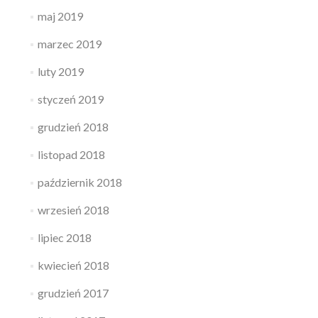
maj 2019
marzec 2019
luty 2019
styczeń 2019
grudzień 2018
listopad 2018
październik 2018
wrzesień 2018
lipiec 2018
kwiecień 2018
grudzień 2017