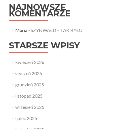
NAJNOWSZE
KOMENTARZE
Maria
-
SZYNWAŁD – TAK BYŁO
STARSZE WPISY
kwiecień 2026
styczeń 2026
grudzień 2025
listopad 2025
wrzesień 2025
lipiec 2025