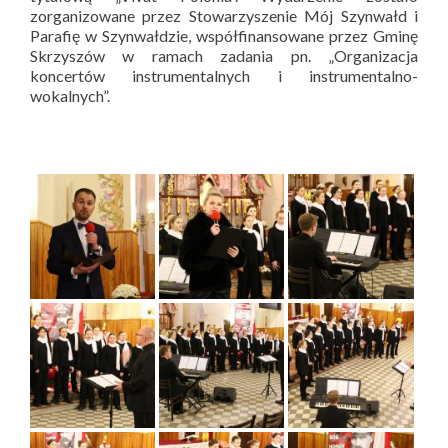
zorganizowane przez Stowarzyszenie Mój Szynwałd i
Parafię w Szynwałdzie, współfinansowane przez Gminę
Skrzyszów w ramach zadania pn. „Organizacja
koncertów instrumentalnych i instrumentalno-
wokalnych”.