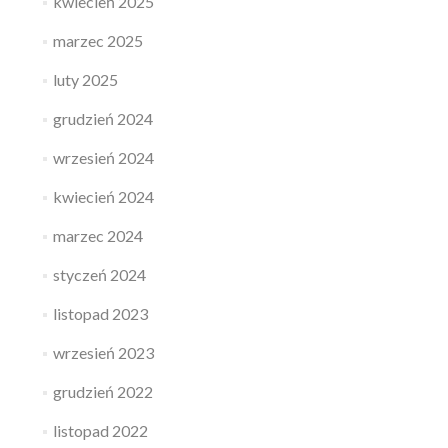
kwiecień 2025
marzec 2025
luty 2025
grudzień 2024
wrzesień 2024
kwiecień 2024
marzec 2024
styczeń 2024
listopad 2023
wrzesień 2023
grudzień 2022
listopad 2022