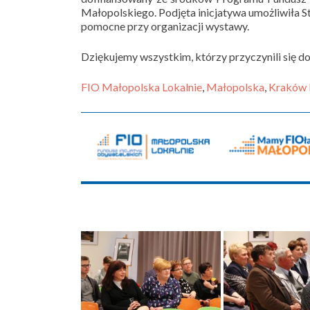
Małopolskiego. Podjęta inicjatywa umożliwiła S
pomocne przy organizacji wystawy.
Dziękujemy wszystkim, którzy przyczynili się do 
FIO Małopolska Lokalnie
,
Małopolska
,
Kraków 