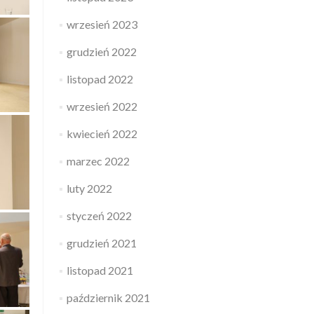
wrzesień 2023
grudzień 2022
listopad 2022
wrzesień 2022
kwiecień 2022
marzec 2022
luty 2022
styczeń 2022
grudzień 2021
listopad 2021
październik 2021