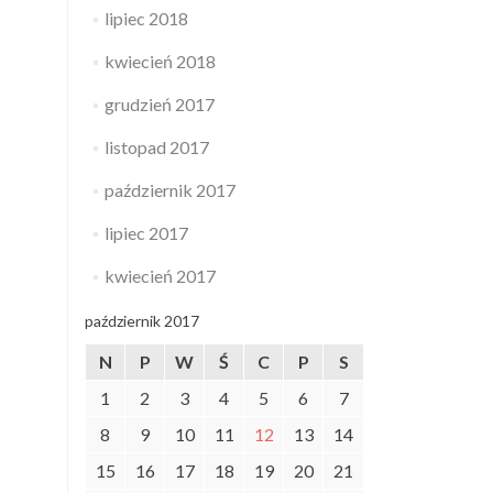
lipiec 2018
kwiecień 2018
grudzień 2017
listopad 2017
październik 2017
lipiec 2017
kwiecień 2017
październik 2017
N
P
W
Ś
C
P
S
1
2
3
4
5
6
7
8
9
10
11
12
13
14
15
16
17
18
19
20
21