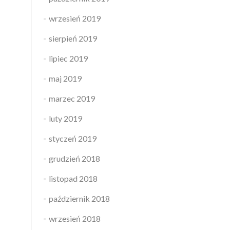
wrzesień 2019
sierpień 2019
lipiec 2019
maj 2019
marzec 2019
luty 2019
styczeń 2019
grudzień 2018
listopad 2018
październik 2018
wrzesień 2018