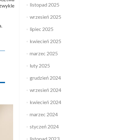
listopad 2025
ezwykle
wrzesień 2025
a.
lipiec 2025
kwiecień 2025
marzec 2025
luty 2025
grudzień 2024
wrzesień 2024
kwiecień 2024
marzec 2024
styczeń 2024
listopad 2023