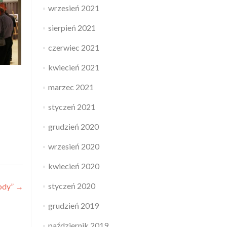
wrzesień 2021
sierpień 2021
czerwiec 2021
kwiecień 2021
marzec 2021
styczeń 2021
grudzień 2020
wrzesień 2020
kwiecień 2020
styczeń 2020
bdy”
→
grudzień 2019
październik 2019