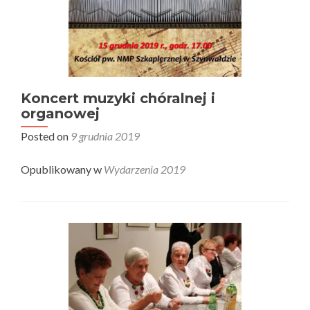
Koncert muzyki chóralnej i
organowej
Posted on
9 grudnia 2019
Opublikowany w
Wydarzenia 2019