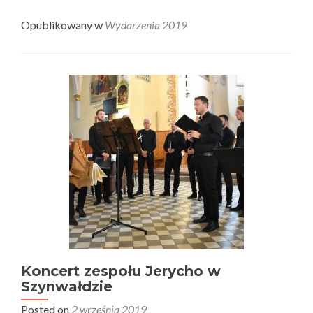
Opublikowany w
Wydarzenia 2019
Koncert zespołu Jerycho w
Szynwałdzie
Posted on
2 września 2019