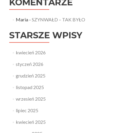
KOMENTARZE
Maria
-
SZYNWAŁD – TAK BYŁO
STARSZE WPISY
kwiecień 2026
styczeń 2026
grudzień 2025
listopad 2025
wrzesień 2025
lipiec 2025
kwiecień 2025