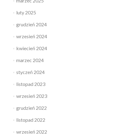
marzec 2025
luty 2025
grudzień 2024
wrzesień 2024
kwiecień 2024
marzec 2024
styczeń 2024
listopad 2023
wrzesień 2023
grudzień 2022
listopad 2022
wrzesień 2022