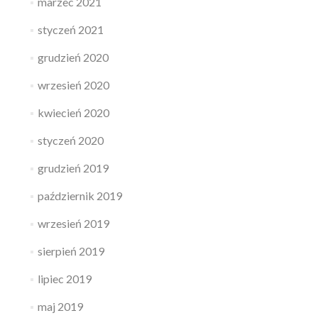
marzec 2021
styczeń 2021
grudzień 2020
wrzesień 2020
kwiecień 2020
styczeń 2020
grudzień 2019
październik 2019
wrzesień 2019
sierpień 2019
lipiec 2019
maj 2019