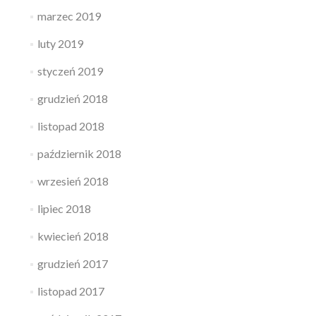
marzec 2019
luty 2019
styczeń 2019
grudzień 2018
listopad 2018
październik 2018
wrzesień 2018
lipiec 2018
kwiecień 2018
grudzień 2017
listopad 2017