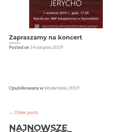
Zapraszamy na koncert
Posted on
14 sierpnia 2019
Opublikowany w
Wydarzenia 2019
←
Older posts
NAJNOWSZE