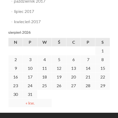
październik 2017
lipiec 2017
kwiecień 2017
sierpień 2026
N
P
W
Ś
C
P
S
1
2
3
4
5
6
7
8
9
10
11
12
13
14
15
16
17
18
19
20
21
22
23
24
25
26
27
28
29
30
31
« kw.