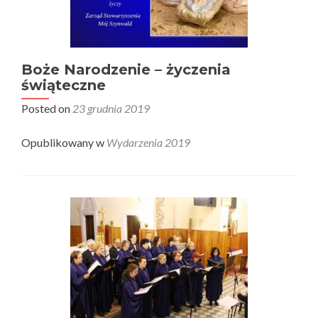
Boże Narodzenie – życzenia
świąteczne
Posted on
23 grudnia 2019
Opublikowany w
Wydarzenia 2019