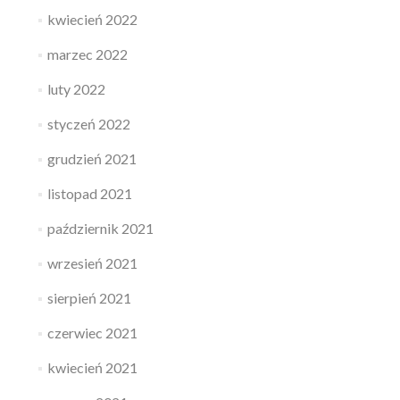
kwiecień 2022
marzec 2022
luty 2022
styczeń 2022
grudzień 2021
listopad 2021
październik 2021
wrzesień 2021
sierpień 2021
czerwiec 2021
kwiecień 2021