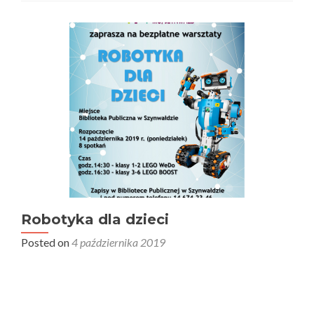
Robotyka dla dzieci
Posted on
4 października 2019