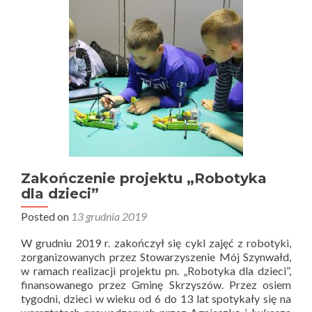
Zakończenie projektu „Robotyka
dla dzieci”
Posted on
13 grudnia 2019
W grudniu 2019 r. zakończył się cykl zajęć z robotyki,
zorganizowanych przez Stowarzyszenie Mój Szynwałd,
w ramach realizacji projektu pn. „Robotyka dla dzieci”,
finansowanego przez Gminę Skrzyszów. Przez osiem
tygodni, dzieci w wieku od 6 do 13 lat spotykały się na