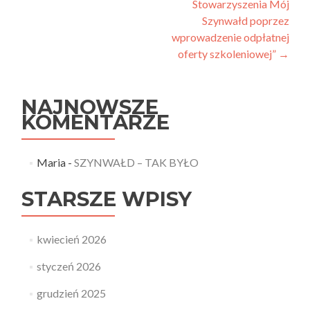
Stowarzyszenia Mój
Szynwałd poprzez
wprowadzenie odpłatnej
oferty szkoleniowej”
→
NAJNOWSZE
KOMENTARZE
Maria
-
SZYNWAŁD – TAK BYŁO
STARSZE WPISY
kwiecień 2026
styczeń 2026
grudzień 2025