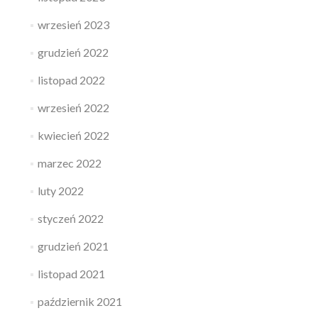
wrzesień 2023
grudzień 2022
listopad 2022
wrzesień 2022
kwiecień 2022
marzec 2022
luty 2022
styczeń 2022
grudzień 2021
listopad 2021
październik 2021