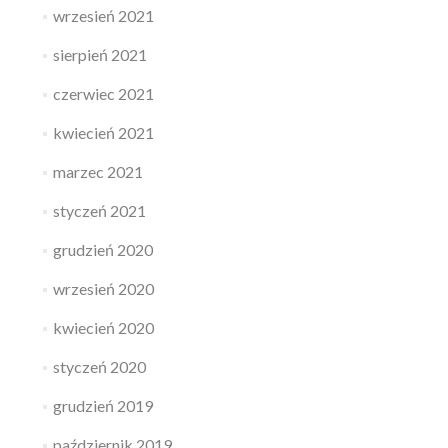
wrzesień 2021
sierpień 2021
czerwiec 2021
kwiecień 2021
marzec 2021
styczeń 2021
grudzień 2020
wrzesień 2020
kwiecień 2020
styczeń 2020
grudzień 2019
październik 2019