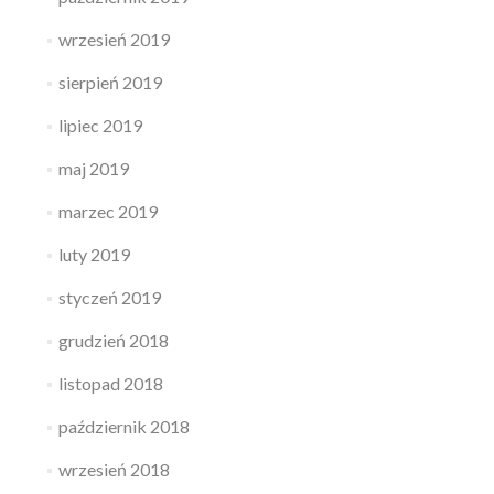
wrzesień 2019
sierpień 2019
lipiec 2019
maj 2019
marzec 2019
luty 2019
styczeń 2019
grudzień 2018
listopad 2018
październik 2018
wrzesień 2018