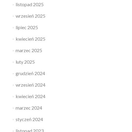
listopad 2025
wrzesień 2025
lipiec 2025
kwiecień 2025
marzec 2025
luty 2025
grudzień 2024
wrzesień 2024
kwiecień 2024
marzec 2024
styczeń 2024
listopad 2023