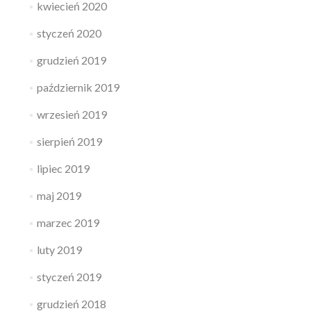
kwiecień 2020
styczeń 2020
grudzień 2019
październik 2019
wrzesień 2019
sierpień 2019
lipiec 2019
maj 2019
marzec 2019
luty 2019
styczeń 2019
grudzień 2018