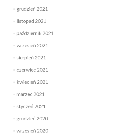
grudzień 2021
listopad 2021
październik 2021
wrzesień 2021
sierpień 2021
czerwiec 2021
kwiecień 2021
marzec 2021
styczeń 2021
grudzień 2020
wrzesień 2020