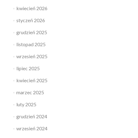
kwiecień 2026
styczeń 2026
grudzień 2025
listopad 2025
wrzesień 2025
lipiec 2025
kwiecień 2025
marzec 2025
luty 2025
grudzień 2024
wrzesień 2024