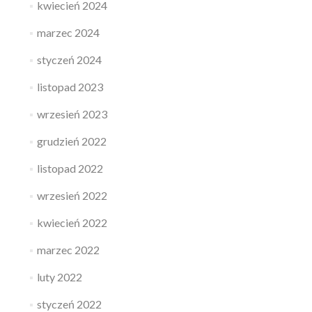
kwiecień 2024
marzec 2024
styczeń 2024
listopad 2023
wrzesień 2023
grudzień 2022
listopad 2022
wrzesień 2022
kwiecień 2022
marzec 2022
luty 2022
styczeń 2022