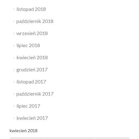
listopad 2018
październik 2018
wrzesień 2018
lipiec 2018
kwiecień 2018
grudzień 2017
listopad 2017
październik 2017
lipiec 2017
kwiecień 2017
kwiecień 2018