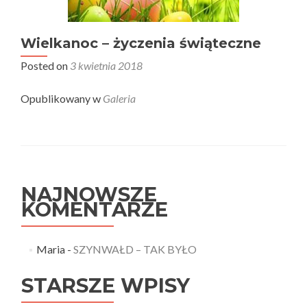
Wielkanoc – życzenia świąteczne
Posted on
3 kwietnia 2018
Opublikowany w
Galeria
NAJNOWSZE
KOMENTARZE
Maria
-
SZYNWAŁD – TAK BYŁO
STARSZE WPISY